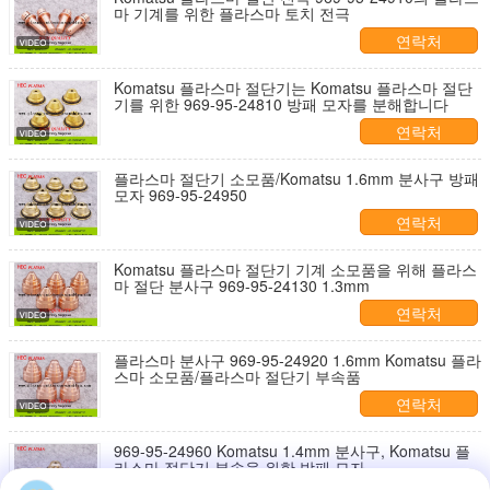
마 기계를 위한 플라스마 토치 전극
연락처
Komatsu 플라스마 절단기는 Komatsu 플라스마 절단
기를 위한 969-95-24810 방패 모자를 분해합니다
연락처
플라스마 절단기 소모품/Komatsu 1.6mm 분사구 방패
모자 969-95-24950
연락처
Komatsu 플라스마 절단기 기계 소모품을 위해 플라스
마 절단 분사구 969-95-24130 1.3mm
연락처
플라스마 분사구 969-95-24920 1.6mm Komatsu 플라
스마 소모품/플라스마 절단기 부속품
연락처
969-95-24960 Komatsu 1.4mm 분사구, Komatsu 플
라스마 절단기 부속을 위한 방패 모자