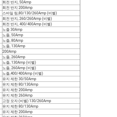
회전 반지, 50Amp
회전 반지 200Amp
스바일 링,80/130/260Amp (비벨)
회전 반지, 260/260Amp (비벨)
회전 반지, 400/400Amp (비벨)
노즐 30Amp
노즐, 50Amp
노즐, 80Amp
노즐, 130Amp
200Amp
노즐, 260Amp
노즐, 130Amp (비벨)
노즐, 260Amp (비벨)
노즐,400/400Amp (비벨)
유지 제한 30/50Amp
유지 제한 80/130Amp
유지 제한 200Amp
유지 제한 260Amp
고정 모자 (비벨) 130/260Amp
유지 제한 80/130Amp
유지 제한 200Amp