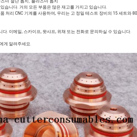
라즈마 절단 톱치, 플라즈마 톱치
 있습니다. 거의 모든 부품은 많은 재고를 가지고 있습니다.
품 처리 CNC 기계를 사용하여, 우리는 고 정밀 테스트 장비의 15 세트와 8
다. 이메일, 스카이프, 왓샤프, 위채 또는 전화로 문의하실 수 있습니다.
희에게 알려주세요.