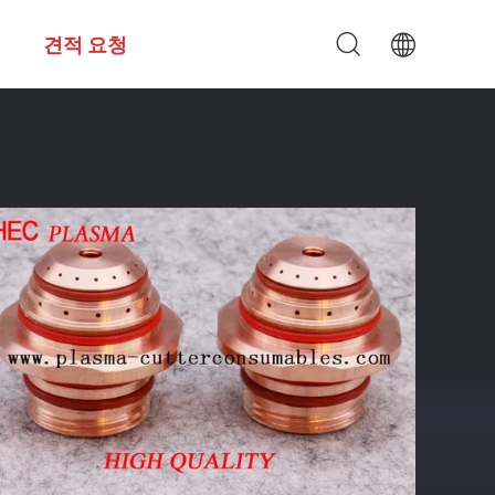
견적 요청