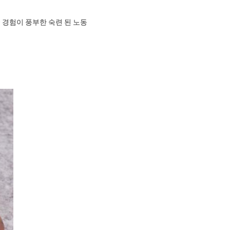
0 경험이 풍부한 숙련 된 노동