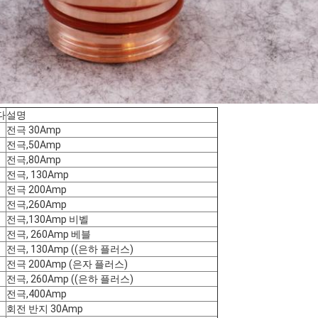
다
설명
전극 30Amp
전극,50Amp
전극,80Amp
전극, 130Amp
전극 200Amp
전극,260Amp
전극,130Amp 비벨
전극, 260Amp 베블
전극, 130Amp ((은하 플러스)
전극 200Amp (은자 플러스)
전극, 260Amp ((은하 플러스)
전극,400Amp
회전 반지 30Amp