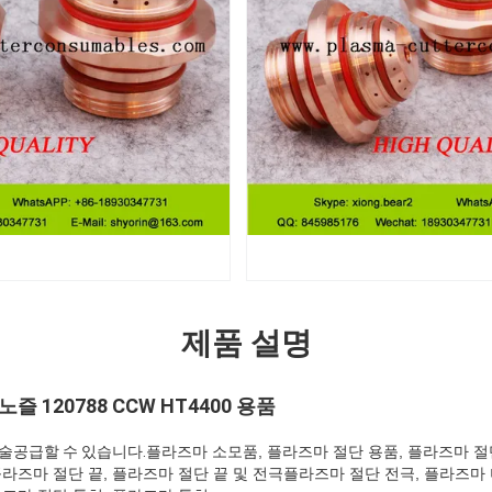
제품 설명
 120788 CCW HT4400 용품
기술
공급할 수 있습니다.
플라즈마 소모품, 플라즈마 절단 용품, 플라즈마 절
플라즈마 절단 끝, 플라즈마 절단 끝 및 전극플라즈마 절단 전극, 플라즈마 